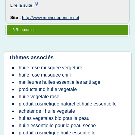
Lire la suite
Site :
http://www.moinsdepenser.net
3 Ressources
Thèmes associés
huile rose musquee vergeture
huile rose musquee chili
meilleures huiles essentielles anti age
producteur d huile vegetale
huile vegetale rose
produit cosmetique naturel et huile essentielle
acheter de l huile vegetale
huiles vegetales bio pour la peau
huile essentielle pour la peau seche
produit cosmetique huile essentielle