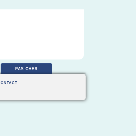
PAS CHER
CONTACT