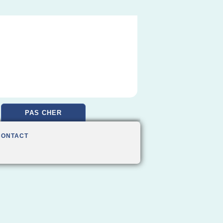
PAS CHER
CONTACT