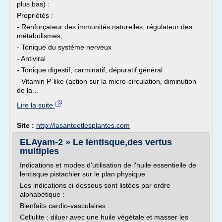
plus bas) :
Propriétés :
- Renforçateur des immunités naturelles, régulateur des
métabolismes,
- Tonique du système nerveux
- Antiviral
- Tonique digestif, carminatif, dépuratif général
- Vitamin P-like (action sur la micro-circulation, diminution
de la...
Lire la suite
Site :
http://lasanteetlesplantes.com
ELAyam-2 » Le lentisque,des vertus
multiples
Indications et modes d'utilisation de l'huile essentielle de
lentisque pistachier sur le plan physique
Les indications ci-dessous sont listées par ordre
alphabétique :
Bienfaits cardio-vasculaires :
Cellulite : diluer avec une huile végétale et masser les