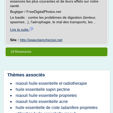
essences les plus courantes et de leurs effets sur notre
santé.
Bugtiger / FreeDigitalPhotos.net
Le basilic : contre les problèmes de digestion (lenteur,
spasmes...), l'aérophagie, le mal des transports, les...
Lire la suite
Site :
http://www.bienchezsoi.net
18 Ressources
Thèmes associés
niaouli huile essentielle et radiotherapie
huile essentielle sapin pectine
niaouli huile essentielle proprietes
niaouli huile essentielle acne
huile essentielle de ciste ladanifere proprietes