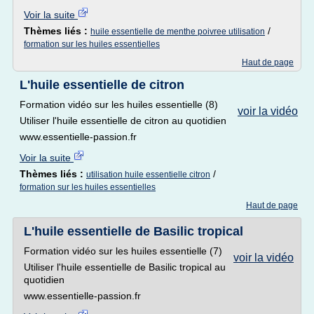
Voir la suite
Thèmes liés :
/
huile essentielle de menthe poivree utilisation
formation sur les huiles essentielles
Haut de page
L'huile essentielle de citron
Formation vidéo sur les huiles essentielle (8)
voir la vidéo
Utiliser l'huile essentielle de citron au quotidien
www.essentielle-passion.fr
Voir la suite
Thèmes liés :
/
utilisation huile essentielle citron
formation sur les huiles essentielles
Haut de page
L'huile essentielle de Basilic tropical
Formation vidéo sur les huiles essentielle (7)
voir la vidéo
Utiliser l'huile essentielle de Basilic tropical au
quotidien
www.essentielle-passion.fr