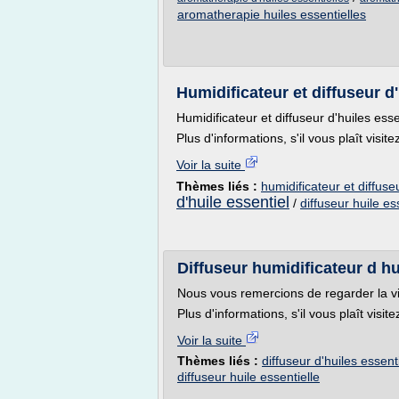
aromatherapie huiles essentielles
Humidificateur et diffuseur d'
Humidificateur et diffuseur d'huiles esse
Plus d'informations, s'il vous plaît visi
Voir la suite
Thèmes liés :
humidificateur et diffuse
d'huile essentiel
/
diffuseur huile es
Diffuseur humidificateur d hu
Nous vous remercions de regarder la v
Plus d'informations, s'il vous plaît vis
Voir la suite
Thèmes liés :
diffuseur d'huiles essent
diffuseur huile essentielle