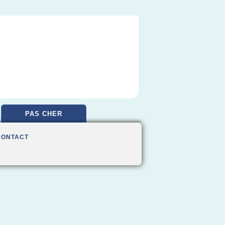
PAS CHER
CONTACT