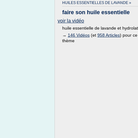
HUILES ESSENTIELLES DE LAVANDE »
faire son huile essentielle
voir la vidéo
huile essentielle de lavande et hydrolat
→
146 Vidéos
(et
958 Articles
) pour ce
thème