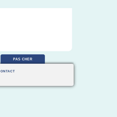
PAS CHER
CONTACT