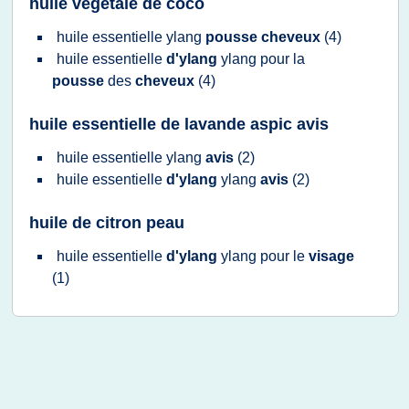
huile vegetale de coco
huile essentielle ylang
pousse cheveux
(4)
huile essentielle
d'ylang
ylang
pour la
pousse
des
cheveux
(4)
huile essentielle de lavande aspic avis
huile essentielle ylang
avis
(2)
huile essentielle
d'ylang
ylang
avis
(2)
huile de citron peau
huile essentielle
d'ylang
ylang
pour le
visage
(1)