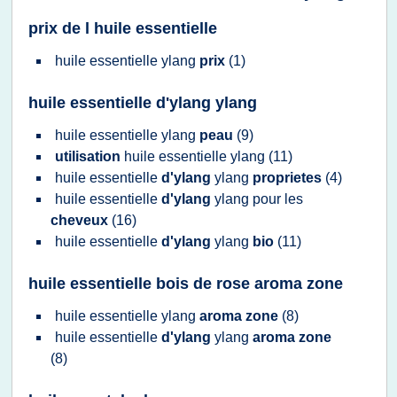
prix de l huile essentielle
huile essentielle ylang
prix
(1)
huile essentielle d'ylang ylang
huile essentielle ylang
peau
(9)
utilisation
huile essentielle ylang
(11)
huile essentielle
d'ylang
ylang
proprietes
(4)
huile essentielle
d'ylang
ylang
pour les
cheveux
(16)
huile essentielle
d'ylang
ylang
bio
(11)
huile essentielle bois de rose aroma zone
huile essentielle ylang
aroma zone
(8)
huile essentielle
d'ylang
ylang
aroma zone
(8)