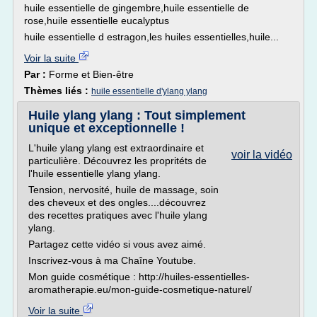
huile essentielle de gingembre,huile essentielle de
rose,huile essentielle eucalyptus
huile essentielle d estragon,les huiles essentielles,huile...
Voir la suite
Par :
Forme et Bien-être
Thèmes liés :
huile essentielle d'ylang ylang
Huile ylang ylang : Tout simplement
unique et exceptionnelle !
L'huile ylang ylang est extraordinaire et
voir la vidéo
particulière. Découvrez les propritéts de
l'huile essentielle ylang ylang.
Tension, nervosité, huile de massage, soin
des cheveux et des ongles....découvrez
des recettes pratiques avec l'huile ylang
ylang.
Partagez cette vidéo si vous avez aimé.
Inscrivez-vous à ma Chaîne Youtube.
Mon guide cosmétique : http://huiles-essentielles-
aromatherapie.eu/mon-guide-cosmetique-naturel/
Voir la suite