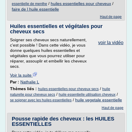
/
huiles essentielles pour cheveux
/
essentielle de menthe
faire de l huile essentielle
Haut de page
Huiles essentielles et végétales pour
cheveux secs
Soigner ses cheveux secs naturellement,
voir la vidéo
c'est possible ! Dans cette vidéo, je vous
donne quelques huiles essentielles et
végétales que vous pourrez utiliser pour
réparer, assouplir et embellir les cheveux
secs.
Voir la suite
Par :
Nathalie L
Thèmes liés :
/
huiles essentielles pour cheveux secs
huile
/
/
naturelle pour cheveux secs
huile essentielle utilisation cheveux
/
huile vegetale essentielle
se soigner avec les huiles essentielles
Haut de page
Pousse rapide des cheveux : les HUILES
ESSENTIELLES