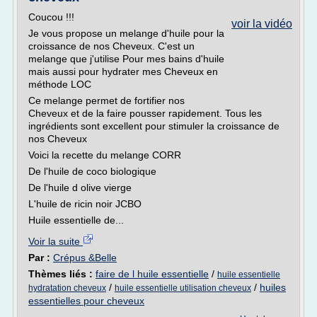
Coucou !!!
voir la vidéo
Je vous propose un melange d'huile pour la
croissance de nos Cheveux. C'est un
melange que j'utilise Pour mes bains d'huile
mais aussi pour hydrater mes Cheveux en
méthode LOC
Ce melange permet de fortifier nos
Cheveux et de la faire pousser rapidement. Tous les
ingrédients sont excellent pour stimuler la croissance de
nos Cheveux
Voici la recette du melange CORR
De l'huile de coco biologique
De l'huile d olive vierge
L'huile de ricin noir JCBO
Huile essentielle de...
Voir la suite
Par :
Crépus &Belle
Thèmes liés :
faire de l huile essentielle
/
huile essentielle
/
/
huiles
hydratation cheveux
huile essentielle utilisation cheveux
essentielles pour cheveux