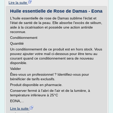
Lire la suite
Huile essentielle de Rose de Damas - Eona
L'huile essentielle de rose de Damas sublime l'éclat et
l'état de santé de la peau. Elle absorbe l'excès de sébum,
aide à la cicatrisation et possède une action antiride
reconnue.
Conditionnement
Quantité
Un conditionnement de ce produit est en hors stock. Vous
pouvez ajouter votre mail ci-dessous pour être tenu au
courant quand ce conditionnement sera de nouveau
disponible.
Valider
Êtes-vous un professionnel ? Identifiez-vous pour
bénéficier de tarifs exclusifs.
Produit disponible en pharmacie.
Conserver fermé à l'abri de l'air et de la lumière, à
température inférieure à 25°C
EONA,...
Lire la suite