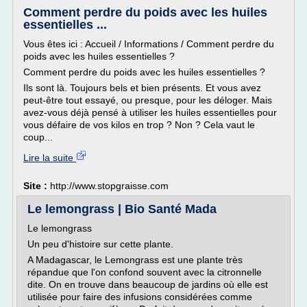
Comment perdre du poids avec les huiles
essentielles ...
Vous êtes ici : Accueil / Informations / Comment perdre du
poids avec les huiles essentielles ?
Comment perdre du poids avec les huiles essentielles ?
Ils sont là. Toujours bels et bien présents. Et vous avez
peut-être tout essayé, ou presque, pour les déloger. Mais
avez-vous déjà pensé à utiliser les huiles essentielles pour
vous défaire de vos kilos en trop ? Non ? Cela vaut le
coup...
Lire la suite
Site :
http://www.stopgraisse.com
Le lemongrass | Bio Santé Mada
Le lemongrass
Un peu d'histoire sur cette plante.
A Madagascar, le Lemongrass est une plante très
répandue que l'on confond souvent avec la citronnelle
dite. On en trouve dans beaucoup de jardins où elle est
utilisée pour faire des infusions considérées comme