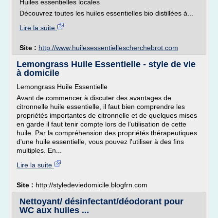
Huiles essentielles locales
Découvrez toutes les huiles essentielles bio distillées à...
Lire la suite
Site :
http://www.huilesessentiellescherchebrot.com
Lemongrass Huile Essentielle - style de vie
à domicile
Lemongrass Huile Essentielle
Avant de commencer à discuter des avantages de
citronnelle huile essentielle, il faut bien comprendre les
propriétés importantes de citronnelle et de quelques mises
en garde il faut tenir compte lors de l'utilisation de cette
huile. Par la compréhension des propriétés thérapeutiques
d'une huile essentielle, vous pouvez l'utiliser à des fins
multiples. En...
Lire la suite
Site :
http://styledeviedomicile.blogfrn.com
Nettoyant/ désinfectant/déodorant pour
WC aux huiles ...