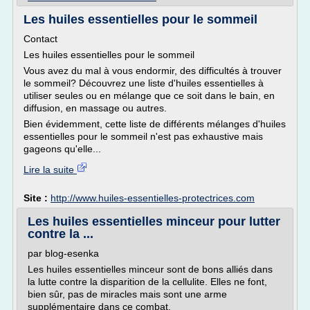
Les huiles essentielles pour le sommeil
Contact
Les huiles essentielles pour le sommeil
Vous avez du mal à vous endormir, des difficultés à trouver
le sommeil? Découvrez une liste d'huiles essentielles à
utiliser seules ou en mélange que ce soit dans le bain, en
diffusion, en massage ou autres.
Bien évidemment, cette liste de différents mélanges d'huiles
essentielles pour le sommeil n'est pas exhaustive mais
gageons qu'elle...
Lire la suite
Site :
http://www.huiles-essentielles-protectrices.com
Les huiles essentielles minceur pour lutter
contre la ...
par blog-esenka
Les huiles essentielles minceur sont de bons alliés dans
la lutte contre la disparition de la cellulite. Elles ne font,
bien sûr, pas de miracles mais sont une arme
supplémentaire dans ce combat.