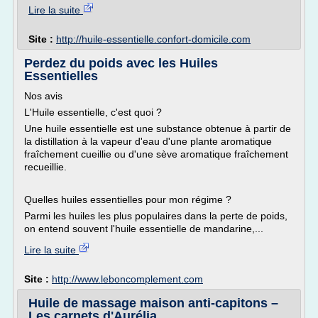
Lire la suite
Site :
http://huile-essentielle.confort-domicile.com
Perdez du poids avec les Huiles
Essentielles
Nos avis
L'Huile essentielle, c'est quoi ?
Une huile essentielle est une substance obtenue à partir de
la distillation à la vapeur d'eau d'une plante aromatique
fraîchement cueillie ou d'une sève aromatique fraîchement
recueillie.
Quelles huiles essentielles pour mon régime ?
Parmi les huiles les plus populaires dans la perte de poids,
on entend souvent l'huile essentielle de mandarine,...
Lire la suite
Site :
http://www.leboncomplement.com
Huile de massage maison anti-capitons –
Les carnets d'Aurélia