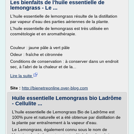
Les bienfaits de l'huile essentielle de
lemongrass - Le ...
L'huile essentielle de lemongrass résulte de la distillation
par vapeur d'eau des parties aériennes de la plante.
L'huile essentielle de lemongrass est très utilisée en
cosmétologie et en aromathérapie.
Couleur : jaune pâle à vert pâle
Odeur : fraîche et citronnée
Conditions de conservation : à conserver dans un endroit
sec, à l'abri de la chaleur et de la...
Lire la suite
Site :
http://bienetreonline.over-blog.com
Huile essentielle Lemongrass bio Ladrôme
- Cellulite ...
L'huile essentielle de Lemongrass Bio de Ladrôme est
100% pure et naturelle et a été obtenue par distillation de
la plante par entraînement à la vapeur d'eau.
Le Lemongrass, également connu sous le nom de