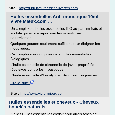
Site :
http://tribu.natureetdecouvertes.com
Huiles essentielles Anti-moustique 10ml -
Vivre Mieux.com ...
Un complexe d'huiles essentielles BIO au parfum frais et
acidulé qui aide à repousser les moustiques
naturellement !
Quelques gouttes seulement suffisent pour éloigner les
moustiques.
Ce complexe se compose de 7 huiles essentielles
Biologiques.
L'huile essentielle de citronnelle de java : propriétés
répulsives contre les moustiques.
L'huile essentielle d'Eucalyptus citronnée : originaires...
Lire la suite
Site :
http://www.vivre-mieux.com
Huiles essentielles et cheveux - Cheveux
bouclés naturels
Quelles Huiles essentielles choisir pour quels types de