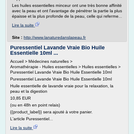
Les huiles essentielles minceur ont une très bonne affinité
avec la peau et ont l'avantage de pénétrer la partie la plus
épaisse et la plus profonde de la peau, celle qui referme...
Lire la suite
Site :
http://www.lanaturedanslapeau.fr
Puressentiel Lavande Vraie Bio Huile
Essentielle 10ml ...
Accueil > Médecines naturelles >
Aromathérapie - Huiles essentielles > Huiles essentielles >
Puressentiel Lavande Vraie Bio Huile Essentielle 10ml
Puressentiel Lavande Vraie Bio Huile Essentielle 10ml
Huile essentielle de lavande vraie pour la relaxation, la
peau et la digestion
10,85 EUR
(ou en 48h en point relais)
{{product_label}} sera ajouté à votre panier.
L'article Puressentiel...
Lire la suite