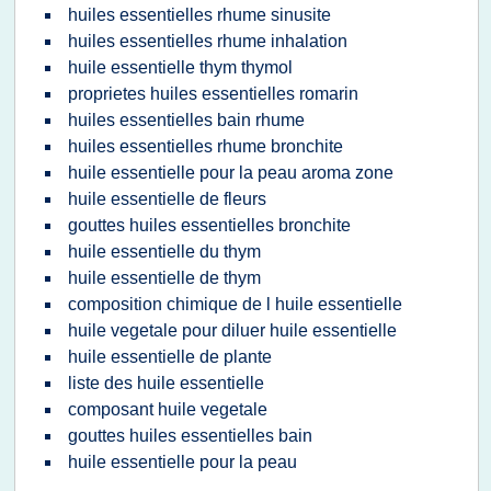
huiles essentielles rhume sinusite
huiles essentielles rhume inhalation
huile essentielle thym thymol
proprietes huiles essentielles romarin
huiles essentielles bain rhume
huiles essentielles rhume bronchite
huile essentielle pour la peau aroma zone
huile essentielle de fleurs
gouttes huiles essentielles bronchite
huile essentielle du thym
huile essentielle de thym
composition chimique de l huile essentielle
huile vegetale pour diluer huile essentielle
huile essentielle de plante
liste des huile essentielle
composant huile vegetale
gouttes huiles essentielles bain
huile essentielle pour la peau