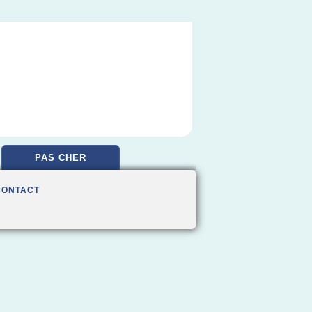
PAS CHER
CONTACT