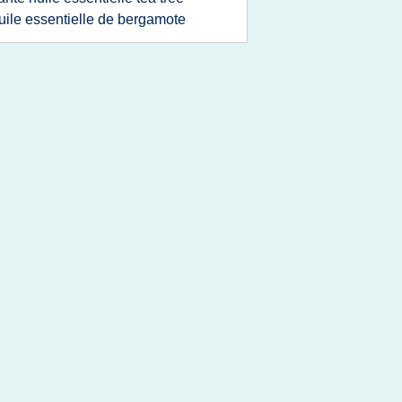
uile essentielle de bergamote