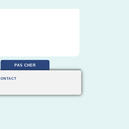
PAS CHER
CONTACT