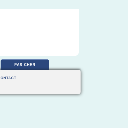
PAS CHER
CONTACT