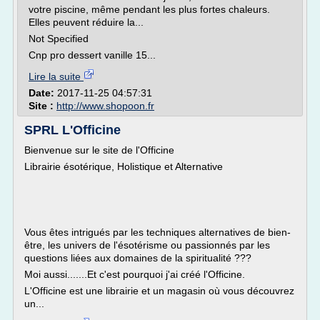
votre piscine, même pendant les plus fortes chaleurs.
Elles peuvent réduire la...
Not Specified
Cnp pro dessert vanille 15...
Lire la suite
Date:
2017-11-25 04:57:31
Site :
http://www.shopoon.fr
SPRL L'Officine
Bienvenue sur le site de l'Officine
Librairie ésotérique, Holistique et Alternative
Vous êtes intrigués par les techniques alternatives de bien-
être, les univers de l'ésotérisme ou passionnés par les
questions liées aux domaines de la spiritualité ???
Moi aussi.......Et c'est pourquoi j'ai créé l'Officine.
L'Officine est une librairie et un magasin où vous découvrez
un...