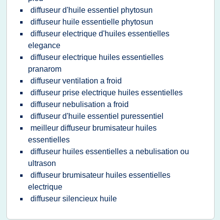
diffuseur d'huile essentiel phytosun
diffuseur huile essentielle phytosun
diffuseur electrique d'huiles essentielles
elegance
diffuseur electrique huiles essentielles
pranarom
diffuseur ventilation a froid
diffuseur prise electrique huiles essentielles
diffuseur nebulisation a froid
diffuseur d'huile essentiel puressentiel
meilleur diffuseur brumisateur huiles
essentielles
diffuseur huiles essentielles a nebulisation ou
ultrason
diffuseur brumisateur huiles essentielles
electrique
diffuseur silencieux huile