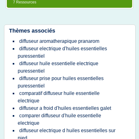
7 Ressources
Thèmes associés
diffuseur aromatherapique pranarom
diffuseur electrique d'huiles essentielles
puressentiel
diffuseur huile essentielle electrique
puressentiel
diffuseur prise pour huiles essentielles
puressentiel
comparatif diffuseur huile essentielle
electrique
diffuseur a froid d'huiles essentielles galet
comparer diffuseur d'huile essentielle
electrique
diffuseur electrique d huiles essentielles sur
pied