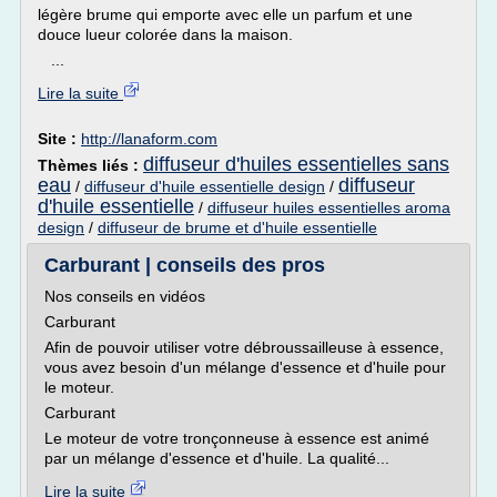
légère brume qui emporte avec elle un parfum et une
douce lueur colorée dans la maison.
...
Lire la suite
Site :
http://lanaform.com
diffuseur d'huiles essentielles sans
Thèmes liés :
eau
diffuseur
/
diffuseur d'huile essentielle design
/
d'huile essentielle
/
diffuseur huiles essentielles aroma
design
/
diffuseur de brume et d'huile essentielle
Carburant | conseils des pros
Nos conseils en vidéos
Carburant
Afin de pouvoir utiliser votre débroussailleuse à essence,
vous avez besoin d'un mélange d'essence et d'huile pour
le moteur.
Carburant
Le moteur de votre tronçonneuse à essence est animé
par un mélange d'essence et d'huile. La qualité...
Lire la suite