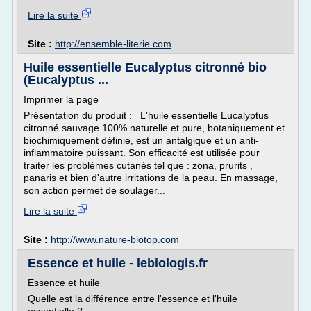
Lire la suite
Site :
http://ensemble-literie.com
Huile essentielle Eucalyptus citronné bio
(Eucalyptus ...
Imprimer la page
Présentation du produit : L'huile essentielle Eucalyptus
citronné sauvage 100% naturelle et pure, botaniquement et
biochimiquement définie, est un antalgique et un anti-
inflammatoire puissant. Son efficacité est utilisée pour
traiter les problèmes cutanés tel que : zona, prurits ,
panaris et bien d'autre irritations de la peau. En massage,
son action permet de soulager...
Lire la suite
Site :
http://www.nature-biotop.com
Essence et huile - lebiologis.fr
Essence et huile
Quelle est la différence entre l'essence et l'huile