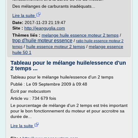
Des mélanges de carburants inadéquats...
Lire la suite
Date:
2017-11-23 21:19:47
Site :
http://jeanguglia.com
Thèmes liés :
melange huile essence moteur 2 temps
/
trop d'huile moteur essence
/
ratio huile essence moteur 2
/
huile essence moteur 2 temps
/
melange essence
temps
huile 50 1
Tableau pour le mélange huile/essence d'un
2 temps ...
Tableau pour le mélange huile/essence d'un 2 temps
Publié : Le 09 Septembre 2009 à 09:48
Écrit par mobcustom
Article vu : 734 679 fois
Le pourcentage de mélange d'un 2 temps est très important
pour le bon fonctionnement du moteur et pour accroitre sa
durée de...
Lire la suite