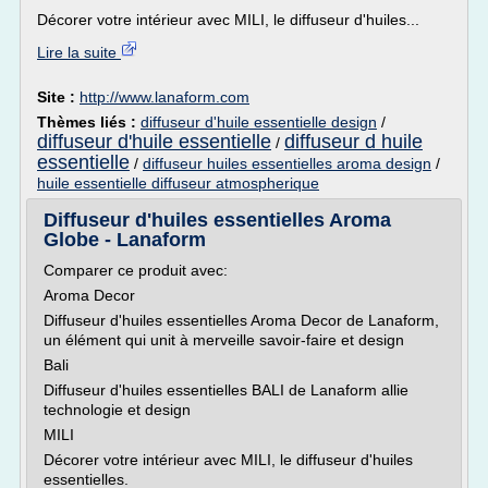
Décorer votre intérieur avec MILI, le diffuseur d'huiles...
Lire la suite
Site :
http://www.lanaform.com
Thèmes liés :
diffuseur d'huile essentielle design
/
diffuseur d'huile essentielle
diffuseur d huile
/
essentielle
/
diffuseur huiles essentielles aroma design
/
huile essentielle diffuseur atmospherique
Diffuseur d'huiles essentielles Aroma
Globe - Lanaform
Comparer ce produit avec:
Aroma Decor
Diffuseur d'huiles essentielles Aroma Decor de Lanaform,
un élément qui unit à merveille savoir-faire et design
Bali
Diffuseur d'huiles essentielles BALI de Lanaform allie
technologie et design
MILI
Décorer votre intérieur avec MILI, le diffuseur d'huiles
essentielles.