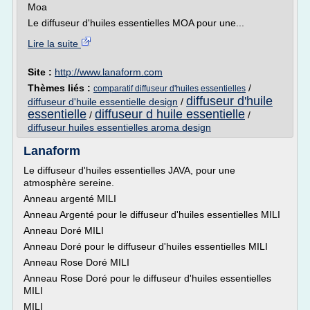
Moa
Le diffuseur d'huiles essentielles MOA pour une...
Lire la suite
Site :
http://www.lanaform.com
Thèmes liés :
/
comparatif diffuseur d'huiles essentielles
diffuseur d'huile
diffuseur d'huile essentielle design
/
essentielle
diffuseur d huile essentielle
/
/
diffuseur huiles essentielles aroma design
Lanaform
Le diffuseur d'huiles essentielles JAVA, pour une
atmosphère sereine.
Anneau argenté MILI
Anneau Argenté pour le diffuseur d'huiles essentielles MILI
Anneau Doré MILI
Anneau Doré pour le diffuseur d'huiles essentielles MILI
Anneau Rose Doré MILI
Anneau Rose Doré pour le diffuseur d'huiles essentielles
MILI
MILI