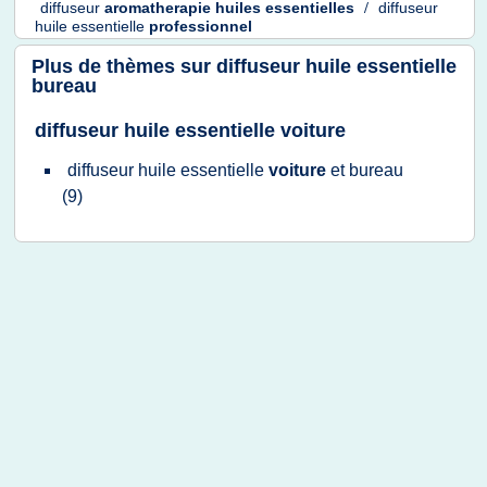
diffuseur
aromatherapie huiles essentielles
/
diffuseur
huile essentielle
professionnel
Plus de thèmes sur
diffuseur huile essentielle
bureau
diffuseur huile essentielle voiture
diffuseur huile essentielle
voiture
et
bureau
(9)