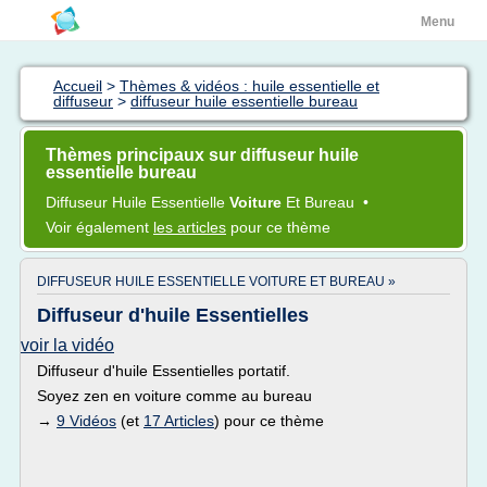
Menu
Accueil
>
Thèmes & vidéos : huile essentielle et
diffuseur
>
diffuseur huile essentielle bureau
Thèmes principaux sur diffuseur huile
essentielle bureau
Diffuseur Huile Essentielle
Voiture
Et
Bureau
•
Voir également
les articles
pour ce thème
DIFFUSEUR HUILE ESSENTIELLE VOITURE ET BUREAU »
Diffuseur d'huile Essentielles
voir la vidéo
Diffuseur d'huile Essentielles portatif.
Soyez zen en voiture comme au bureau
→
9 Vidéos
(et
17 Articles
) pour ce thème