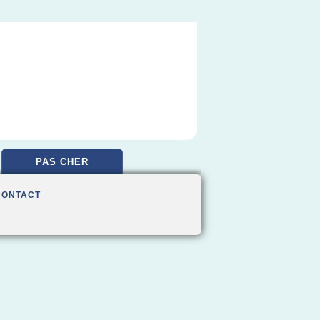
PAS CHER
CONTACT