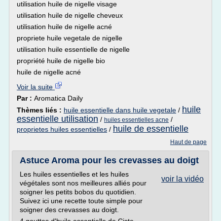
utilisation huile de nigelle visage
utilisation huile de nigelle cheveux
utilisation huile de nigelle acné
propriete huile vegetale de nigelle
utilisation huile essentielle de nigelle
propriété huile de nigelle bio
huile de nigelle acné
Voir la suite
Par :
Aromatica Daily
huile
Thèmes liés :
huile essentielle dans huile vegetale
/
essentielle utilisation
/
/
huiles essentielles acne
huile de essentielle
proprietes huiles essentielles
/
Haut de page
Astuce Aroma pour les crevasses au doigt
Les huiles essentielles et les huiles
voir la vidéo
végétales sont nos meilleures alliés pour
soigner les petits bobos du quotidien.
Suivez ici une recette toute simple pour
soigner des crevasses au doigt.