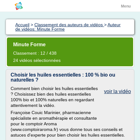
Menu
Accueil
>
Classement des auteurs de vidéos
>
Auteur
de vidéos: Minute Forme
Minute Forme
Classement : 12 / 438
24 vidéos sélectionnées
Choisir les huiles essentielles : 100 % bio ou
naturelles ?
Comment bien choisir les huiles essentielles
voir la vidéo
? Choisissez bien des huiles essentielles
100% bio et 100% naturelles en regardant
attentivement la vidéo.
Françoise Couic Marinier, pharmacienne
spécialiste en aromathérapie et consultante
pour le comptoir Aroma
(www.comptoiraroma.fr) vous donne tous ses conseils et
astuces d'experte pour bien choisir les huiles essentielles.