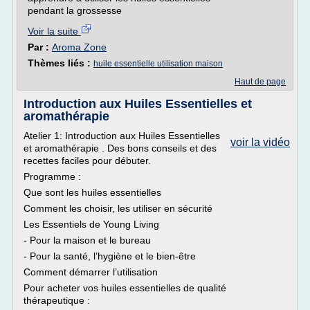
pendant la grossesse
Voir la suite
Par :
Aroma Zone
Thèmes liés :
huile essentielle utilisation maison
Haut de page
Introduction aux Huiles Essentielles et
aromathérapie
Atelier 1: Introduction aux Huiles Essentielles
voir la vidéo
et aromathérapie . Des bons conseils et des
recettes faciles pour débuter.
Programme :
Que sont les huiles essentielles
Comment les choisir, les utiliser en sécurité
Les Essentiels de Young Living
- Pour la maison et le bureau
- Pour la santé, l’hygiène et le bien-être
Comment démarrer l’utilisation
Pour acheter vos huiles essentielles de qualité
thérapeutique :