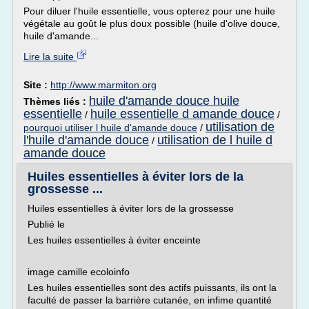
Pour diluer l'huile essentielle, vous opterez pour une huile
végétale au goût le plus doux possible (huile d'olive douce,
huile d'amande...
Lire la suite
Site :
http://www.marmiton.org
huile d'amande douce huile
Thèmes liés :
essentielle
huile essentielle d amande douce
/
/
utilisation de
pourquoi utiliser l huile d'amande douce
/
l'huile d'amande douce
utilisation de l huile d
/
amande douce
Huiles essentielles à éviter lors de la
grossesse ...
Huiles essentielles à éviter lors de la grossesse
Publié le
Les huiles essentielles à éviter enceinte
image camille ecoloinfo
Les huiles essentielles sont des actifs puissants, ils ont la
faculté de passer la barrière cutanée, en infime quantité