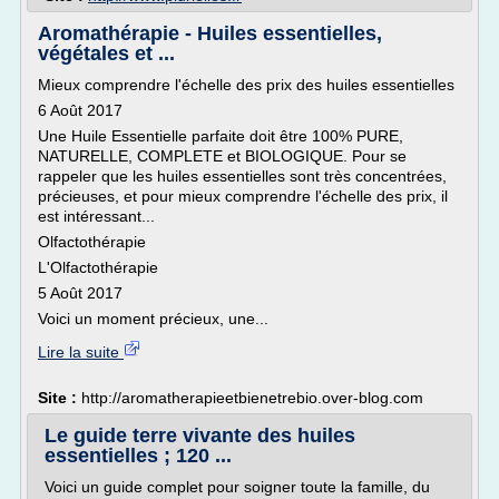
Aromathérapie - Huiles essentielles,
végétales et ...
Mieux comprendre l'échelle des prix des huiles essentielles
6 Août 2017
Une Huile Essentielle parfaite doit être 100% PURE,
NATURELLE, COMPLETE et BIOLOGIQUE. Pour se
rappeler que les huiles essentielles sont très concentrées,
précieuses, et pour mieux comprendre l'échelle des prix, il
est intéressant...
Olfactothérapie
L'Olfactothérapie
5 Août 2017
Voici un moment précieux, une...
Lire la suite
Site :
http://aromatherapieetbienetrebio.over-blog.com
Le guide terre vivante des huiles
essentielles ; 120 ...
Voici un guide complet pour soigner toute la famille, du