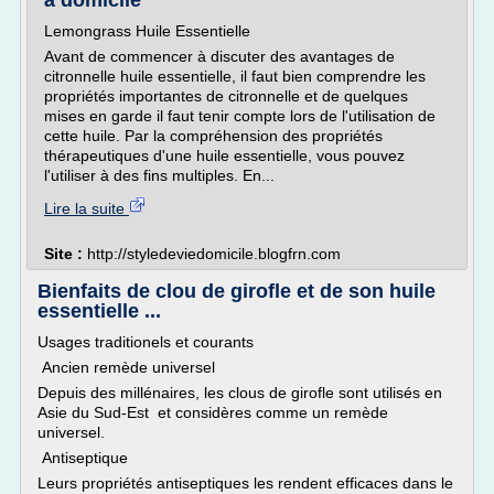
à domicile
Lemongrass Huile Essentielle
Avant de commencer à discuter des avantages de
citronnelle huile essentielle, il faut bien comprendre les
propriétés importantes de citronnelle et de quelques
mises en garde il faut tenir compte lors de l'utilisation de
cette huile. Par la compréhension des propriétés
thérapeutiques d'une huile essentielle, vous pouvez
l'utiliser à des fins multiples. En...
Lire la suite
Site :
http://styledeviedomicile.blogfrn.com
Bienfaits de clou de girofle et de son huile
essentielle ...
Usages traditionels et courants
Ancien remède universel
Depuis des millénaires, les clous de girofle sont utilisés en
Asie du Sud-Est et considères comme un remède
universel.
Antiseptique
Leurs propriétés antiseptiques les rendent efficaces dans le