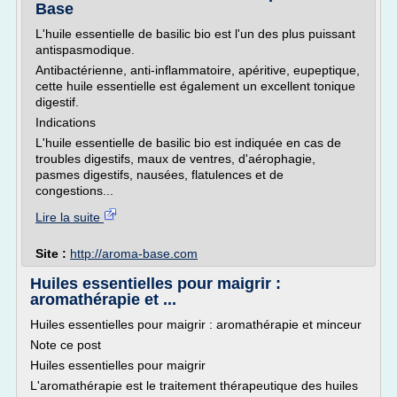
Base
L'huile essentielle de basilic bio est l'un des plus puissant
antispasmodique.
Antibactérienne, anti-inflammatoire, apéritive, eupeptique,
cette huile essentielle est également un excellent tonique
digestif.
Indications
L'huile essentielle de basilic bio est indiquée en cas de
troubles digestifs, maux de ventres, d'aérophagie,
pasmes digestifs, nausées, flatulences et de
congestions...
Lire la suite
Site :
http://aroma-base.com
Huiles essentielles pour maigrir :
aromathérapie et ...
Huiles essentielles pour maigrir : aromathérapie et minceur
Note ce post
Huiles essentielles pour maigrir
L'aromathérapie est le traitement thérapeutique des huiles