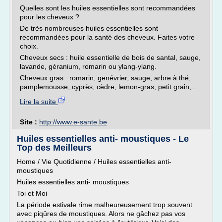
Quelles sont les huiles essentielles sont recommandées
pour les cheveux ?
De très nombreuses huiles essentielles sont
recommandées pour la santé des cheveux. Faites votre
choix.
Cheveux secs : huile essentielle de bois de santal, sauge,
lavande, géranium, romarin ou ylang-ylang.
Cheveux gras : romarin, genévrier, sauge, arbre à thé,
pamplemousse, cyprès, cèdre, lemon-gras, petit grain,...
Lire la suite
Site :
http://www.e-sante.be
Huiles essentielles anti- moustiques - Le
Top des Meilleurs
Home / Vie Quotidienne / Huiles essentielles anti-
moustiques
Huiles essentielles anti- moustiques
Toi et Moi
La période estivale rime malheureusement trop souvent
avec piqûres de moustiques. Alors ne gâchez pas vos