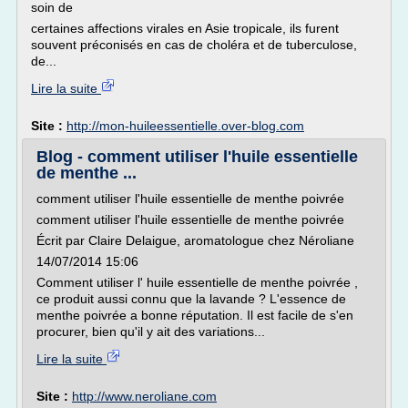
soin de
certaines affections virales en Asie tropicale, ils furent
souvent préconisés en cas de choléra et de tuberculose,
de...
Lire la suite
Site :
http://mon-huileessentielle.over-blog.com
Blog - comment utiliser l'huile essentielle
de menthe ...
comment utiliser l'huile essentielle de menthe poivrée
comment utiliser l'huile essentielle de menthe poivrée
Écrit par Claire Delaigue, aromatologue chez Néroliane
14/07/2014 15:06
Comment utiliser l' huile essentielle de menthe poivrée ,
ce produit aussi connu que la lavande ? L'essence de
menthe poivrée a bonne réputation. Il est facile de s'en
procurer, bien qu'il y ait des variations...
Lire la suite
Site :
http://www.neroliane.com