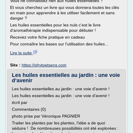
Vous ne connaissez rien aux huiles essentielles ?
Et vous cherchez un livre qui vous donnera toutes les clés
en main pour apprendre à les utiliser facilement et sans
danger ?
Les huiles essentielles pour les nuls c'est le livre
d'aromathérapie indispensable pour débuter !
Recevez votre fiche pratique en cadeau
Pour connaître les bases sur l'utilisation des huiles...
Lire la suite
Site :
https://phytoetsens.com
Les huiles essentielles au jardin : une voie
d’avenir
Les huiles essentielles au jardin : une voie d'avenir !
Les huiles essentielles au jardin : une voie d'avenir !
écrit par
Commentaires (0)
photo prise par Véronique PAGNIER
Traiter les plantes par les plantes, l'idée a de quoi
séduire ! De nombreuses possibilités ont été explorées :