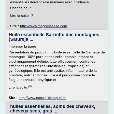
essentielles doivent être maniées avec prudence.
Usages pour...
Lire la suite
Site :
http://www.magrossesse.com
Huile essentielle Sarriette des montagnes
(Satureja ...
Imprimer la page
Présentation du produit : L'huile essentielle de Sarriette de
montagne 100% pure et naturelle, botaniquement et
biochimiquement définie, lutte efficacement contre les
affections respiratoires, intestinales (tropicales) et
gynécologique. Elle est anti cystite, inflammatoire de la
prostate, anti candidose. Elle est préconisée contre la
fatigue nerveuse, physique et...
Lire la suite
Site :
http://www.nature-biotop.com
huiles essentielles, soins des cheveux,
cheveux secs, gras ...