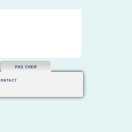
PAS CHER
CONTACT