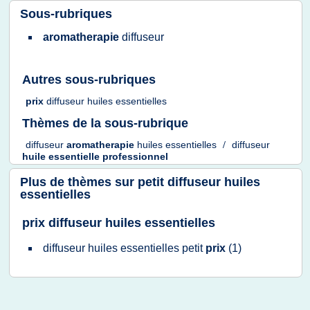
Sous-rubriques
aromatherapie
diffuseur
Autres sous-rubriques
prix
diffuseur huiles essentielles
Thèmes de la sous-rubrique
diffuseur
aromatherapie
huiles essentielles
/
diffuseur
huile essentielle professionnel
Plus de thèmes sur
petit diffuseur huiles
essentielles
prix diffuseur huiles essentielles
diffuseur huiles essentielles petit
prix
(1)