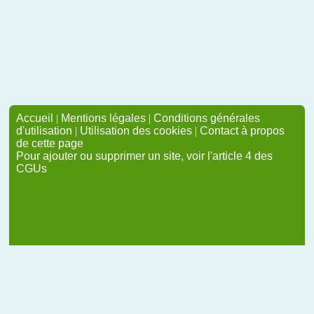
Accueil
|
Mentions légales
|
Conditions générales
d'utilisation
|
Utilisation des cookies
|
Contact à propos
de cette page
Pour ajouter ou supprimer un site, voir l'article 4 des
CGUs